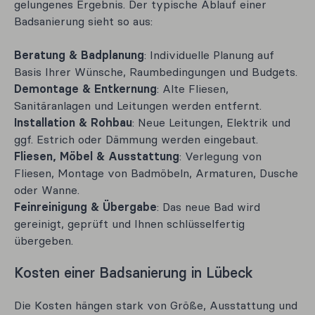
gelungenes Ergebnis. Der typische Ablauf einer
Badsanierung sieht so aus:
Beratung & Badplanung
: Individuelle Planung auf
Basis Ihrer Wünsche, Raumbedingungen und Budgets.
Demontage & Entkernung
: Alte Fliesen,
Sanitäranlagen und Leitungen werden entfernt.
Installation & Rohbau
: Neue Leitungen, Elektrik und
ggf. Estrich oder Dämmung werden eingebaut.
Fliesen, Möbel & Ausstattung
: Verlegung von
Fliesen, Montage von Badmöbeln, Armaturen, Dusche
oder Wanne.
Feinreinigung & Übergabe
: Das neue Bad wird
gereinigt, geprüft und Ihnen schlüsselfertig
übergeben.
Kosten einer Badsanierung in Lübeck
Die Kosten hängen stark von Größe, Ausstattung und