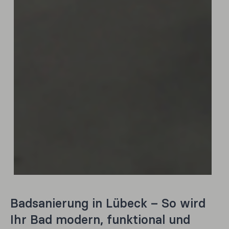
Badsanierung in Lübeck – So wird
Ihr Bad modern, funktional und