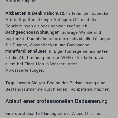
Anforderungen:
Altbauten & Denkmalschutz
: In Teilen der Lübecker
Altstadt gelten strenge Auflagen. Oft sind die
Rohrleitungen alt oder schwer zugänglich.
Dachgeschosswohnungen
: Schräge Wände und
begrenzte Raumhöhe erfordern individuelle Lösungen
für Dusche, Waschbecken und Badewanne.
Mehrfamilienhäuser
: In Eigentümergemeinschaften
ist die Abstimmung mit der WEG erforderlich, vor
allem bei Eingriffen in Wasser- oder
Abwasserleitungen.
Tipp
: Lassen Sie vor Beginn der Badsanierung eine
Bestandsaufnahme durch einen Fachbetrieb machen.
Ablauf einer professionellen Badsanierung
Eine durchdachte Planung ist das A und O für ein