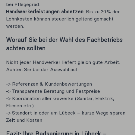
bei Pflegegrad.
Handwerkerleistungen absetzen
: Bis zu 20 % der
Lohnkosten können steuerlich geltend gemacht
werden.
Worauf Sie bei der Wahl des Fachbetriebs
achten sollten
Nicht jeder Handwerker liefert gleich gute Arbeit.
Achten Sie bei der Auswahl auf:
-> Referenzen & Kundenbewertungen
-> Transparente Beratung und Festpreise
-> Koordination aller Gewerke (Sanitär, Elektrik,
Fliesen etc.)
-> Standort in oder um Lübeck – kurze Wege sparen
Zeit und Kosten
Fazit: Ihre Badsanierung in Lübeck –