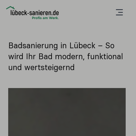
Badsanierung in Lübeck – So
wird Ihr Bad modern, funktional
und wertsteigernd