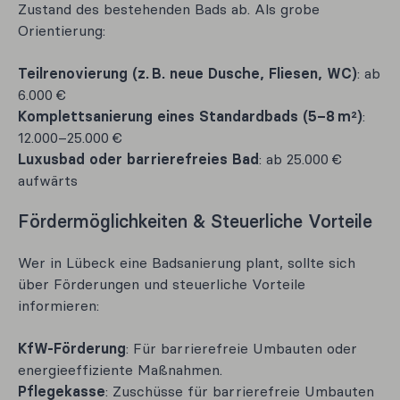
Zustand des bestehenden Bads ab. Als grobe
Orientierung:
Teilrenovierung (z. B. neue Dusche, Fliesen, WC)
: ab
6.000 €
Komplettsanierung eines Standardbads (5–8 m²)
:
12.000–25.000 €
Luxusbad oder barrierefreies Bad
: ab 25.000 €
aufwärts
Fördermöglichkeiten & Steuerliche Vorteile
Wer in Lübeck eine Badsanierung plant, sollte sich
über Förderungen und steuerliche Vorteile
informieren:
KfW-Förderung
: Für barrierefreie Umbauten oder
energieeffiziente Maßnahmen.
Pflegekasse
: Zuschüsse für barrierefreie Umbauten