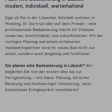
modern, individuell, werterhaltend
Egal ob Sie in der Lübecker Altstadt wohnen, in
Moisling, St. Gertrud oder auf dem Priwall – eine
professionelle Badsanierung macht Ihr Zuhause
moderner, komfortabler und zukunftssicher. Mit der
richtigen Planung und einem erfahrenen
Handwerkspartner wird Ihr neues Bad nicht nur
schön, sondern auch langlebig und funktional.
Sie planen eine Badsanierung in Lübeck?
Wir
begleiten Sie von der ersten Idee bis zur
Fertigstellung – mit klarer Planung, ehrlicher
Beratung und hochwertiger Umsetzung. Jetzt
kostenloses Erstgespräch vereinbaren!