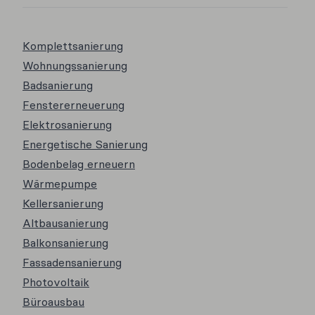
Komplettsanierung
Wohnungssanierung
Badsanierung
Fenstererneuerung
Elektrosanierung
Energetische Sanierung
Bodenbelag erneuern
Wärmepumpe
Kellersanierung
Altbausanierung
Balkonsanierung
Fassadensanierung
Photovoltaik
Büroausbau