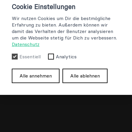
Cookie Einstellungen
Wir nutzen Cookies um Dir die bestmögliche
Erfahrung zu bieten. Außerdem können wir
damit das Verhalten der Benutzer analysieren
um die Webseite stetig für Dich zu verbessern.
Datenschutz
Essentiell
Analytics
Alle annehmen
Alle ablehnen