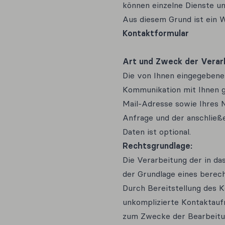
können einzelne Dienste un
Aus diesem Grund ist ein 
Kontaktformular
Art und Zweck der Verar
Die von Ihnen eingegebene
Kommunikation mit Ihnen ge
Mail-Adresse sowie Ihres N
Anfrage und der anschließ
Daten ist optional.
Rechtsgrundlage:
Die Verarbeitung der in da
der Grundlage eines berecht
Durch Bereitstellung des 
unkomplizierte Kontaktau
zum Zwecke der Bearbeitu