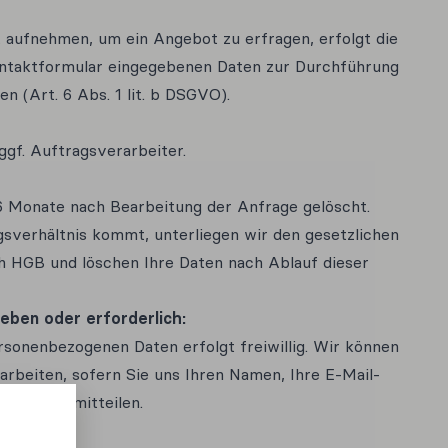
 aufnehmen, um ein Angebot zu erfragen, erfolgt die
ontaktformular eingegebenen Daten zur Durchführung
 (Art. 6 Abs. 1 lit. b DSGVO).
gf. Auftragsverarbeiter.
 Monate nach Bearbeitung der Anfrage gelöscht.
sverhältnis kommt, unterliegen wir den gesetzlichen
 HGB und löschen Ihre Daten nach Ablauf dieser
eben oder erforderlich:
ersonenbezogenen Daten erfolgt freiwillig. Wir können
arbeiten, sofern Sie uns Ihren Namen, Ihre E-Mail-
 Anfrage mitteilen.
Analytics